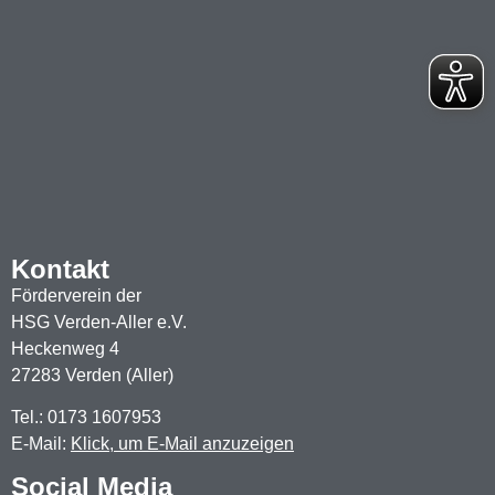
Kontakt
Förderverein der
HSG Verden-Aller e.V.
Heckenweg 4
27283 Verden (Aller)
Tel.: 0173 1607953
E-Mail:
Klick, um E-Mail anzuzeigen
Social Media