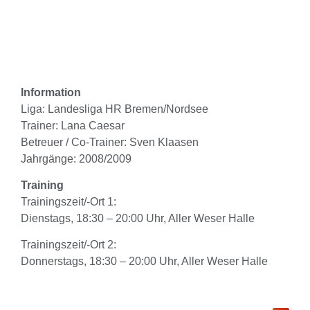
Information
Liga: Landesliga HR Bremen/Nordsee
Trainer: Lana Caesar
Betreuer / Co-Trainer: Sven Klaasen
Jahrgänge: 2008/2009
Training
Trainingszeit/-Ort 1:
Dienstags, 18:30 – 20:00 Uhr, Aller Weser Halle
Trainingszeit/-Ort 2:
Donnerstags, 18:30 – 20:00 Uhr, Aller Weser Halle