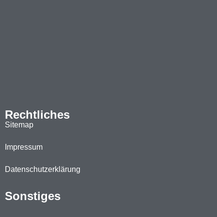
Rechtliches
Sitemap
Impressum
Datenschutzerklärung
Sonstiges