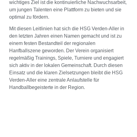
wichtiges Ziel ist die kontinuierliche Nachwuchsarbeit,
um jungen Talenten eine Plattform zu bieten und sie
optimal zu fördern.
Mit diesen Leitlinien hat sich die HSG Verden-Aller in
den letzten Jahren einen Namen gemacht und ist zu
einem festen Bestandteil der regionalen
Hanfballszene geworden. Der Verein organisiert
regelmäßig Trainings, Spiele, Turniere und engagiert
sich aktiv in der lokalen Gemeinschaft. Durch diesen
Einsatz und die klaren Zielsetzungen bleibt die HSG
Verden-Aller eine zentrale Anlaufstelle für
Handballbegeisterte in der Region.