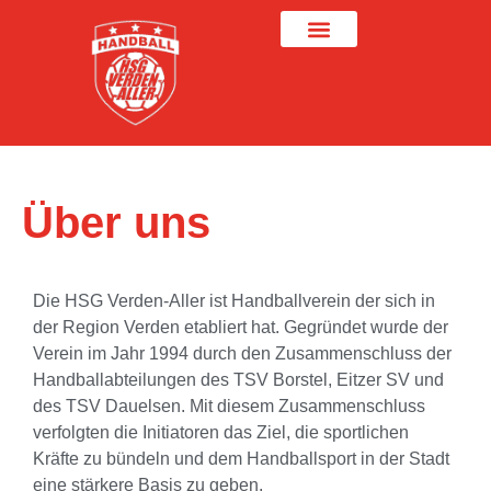
Über uns
Die HSG Verden-Aller ist Handballverein der sich in
der Region Verden etabliert hat. Gegründet wurde der
Verein im Jahr 1994 durch den Zusammenschluss der
Handballabteilungen des TSV Borstel, Eitzer SV und
des TSV Dauelsen. Mit diesem Zusammenschluss
verfolgten die Initiatoren das Ziel, die sportlichen
Kräfte zu bündeln und dem Handballsport in der Stadt
eine stärkere Basis zu geben.