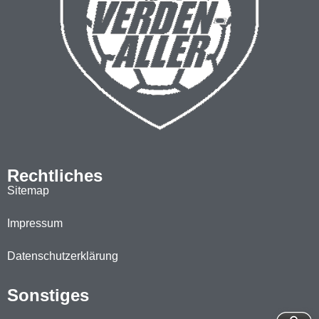
Rechtliches
Sitemap
Impressum
Datenschutzerklärung
Sonstiges