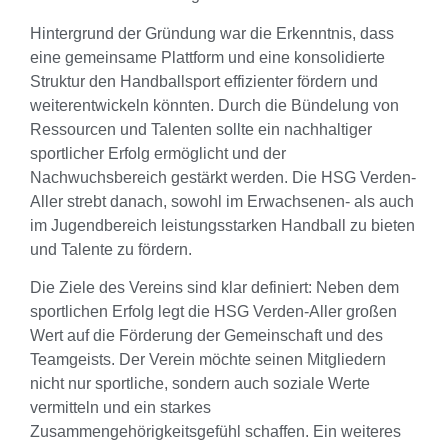
Hintergrund der Gründung war die Erkenntnis, dass
eine gemeinsame Plattform und eine konsolidierte
Struktur den Handballsport effizienter fördern und
weiterentwickeln könnten. Durch die Bündelung von
Ressourcen und Talenten sollte ein nachhaltiger
sportlicher Erfolg ermöglicht und der
Nachwuchsbereich gestärkt werden. Die HSG Verden-
Aller strebt danach, sowohl im Erwachsenen- als auch
im Jugendbereich leistungsstarken Handball zu bieten
und Talente zu fördern.
Die Ziele des Vereins sind klar definiert: Neben dem
sportlichen Erfolg legt die HSG Verden-Aller großen
Wert auf die Förderung der Gemeinschaft und des
Teamgeists. Der Verein möchte seinen Mitgliedern
nicht nur sportliche, sondern auch soziale Werte
vermitteln und ein starkes
Zusammengehörigkeitsgefühl schaffen. Ein weiteres