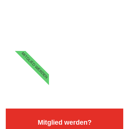
MITGLIED WERDEN
Mitglied werden?