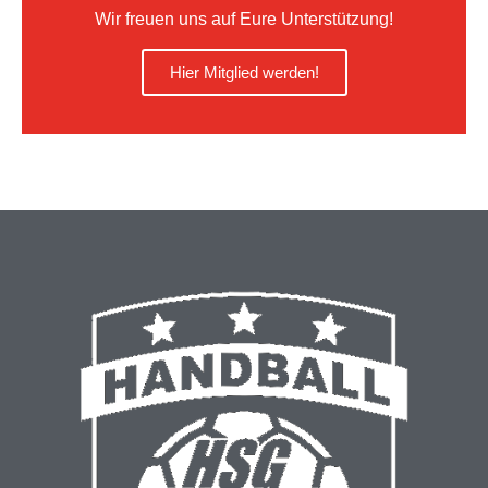
Wir freuen uns auf Eure Unterstützung!
Hier Mitglied werden!