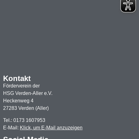
Kontakt
Förderverein der
HSG Verden-Aller e.V.
Heckenweg 4
27283 Verden (Aller)
Tel.: 0173 1607953
E-Mail:
Klick, um E-Mail anzuzeigen