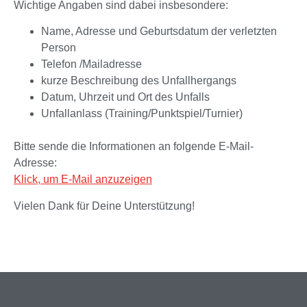
Wichtige Angaben sind dabei insbesondere:
Name, Adresse und Geburtsdatum der verletzten
Person
Telefon /Mailadresse
kurze Beschreibung des Unfallhergangs
Datum, Uhrzeit und Ort des Unfalls
Unfallanlass (Training/Punktspiel/Turnier)
Bitte sende die Informationen an folgende E-Mail-
Adresse:
Klick, um E-Mail anzuzeigen
Vielen Dank für Deine Unterstützung!