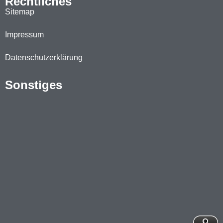
Rechtliches
Sitemap
Impressum
Datenschutzerklärung
Sonstiges