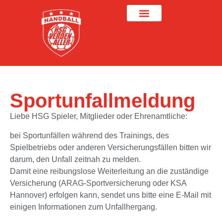
Sportunfallmeldung
Liebe HSG Spieler, Mitglieder oder Ehrenamtliche:
bei Sportunfällen während des Trainings, des
Spielbetriebs oder anderen Versicherungsfällen bitten wir
darum, den Unfall zeitnah zu melden.
Damit eine reibungslose Weiterleitung an die zuständige
Versicherung (ARAG-Sportversicherung oder KSA
Hannover) erfolgen kann, sendet uns bitte eine E-Mail mit
einigen Informationen zum Unfallhergang.