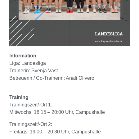
Information
Liga: Landesliga
Trainerin: Svenja Vast
Betreuerin / Co-Trainerin: Anali Olivero
Training
Trainingszeit/-Ort 1:
Mittwochs, 18:15 – 20:00 Uhr, Campushalle
Trainingszeit/-Ort 2:
Freitags, 19:00 – 20:30 Uhr, Campushalle