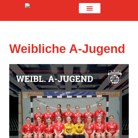
Weibliche A-Jugend