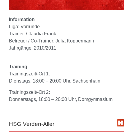
Information
Liga: Vorrunde
Trainer: Claudia Frank
Betreuer / Co-Trainer: Julia Koppermann
Jahrgänge: 2010/2011
Training
Trainingszeit/-Ort 1:
Dienstags, 18:00 – 20:00 Uhr, Sachsenhain
Trainingszeit/-Ort 2:
Donnerstags, 18:00 – 20:00 Uhr, Domgymnasium
HSG Verden-Aller