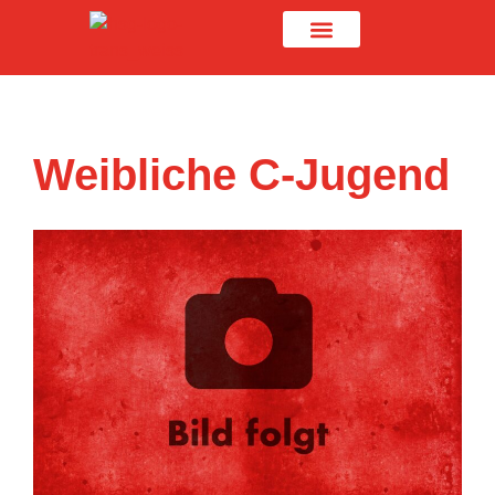
Weibliche C-Jugend