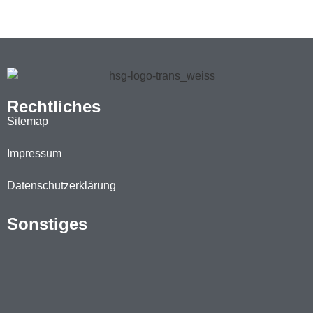
Rechtliches
Sitemap
Impressum
Datenschutzerklärung
Sonstiges