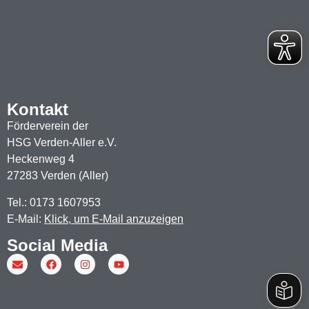
Kontakt
Förderverein der
HSG Verden-Aller e.V.
Heckenweg 4
27283 Verden (Aller)
Tel.: 0173 1607953
E-Mail:
Klick, um E-Mail anzuzeigen
Social Media