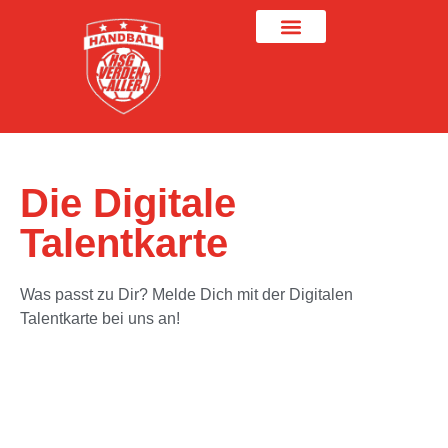
Die Digitale
Talentkarte
Was passt zu Dir? Melde Dich mit der Digitalen
Talentkarte bei uns an!