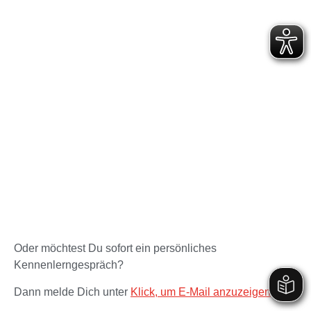
Oder möchtest Du sofort ein persönliches
Kennenlerngespräch?
Dann melde Dich unter
Klick, um E-Mail anzuzeigen
.