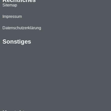
Sitemap
Impressum
Datenschutzerklärung
Sonstiges