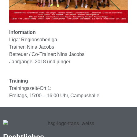
Information
Liga: Regionsoberliga
Trainer: Nina Jacobs
Betreuer / Co-Trainer: Nina Jacobs
Jahrgänge: 2018 und jünger
Training
Trainingszeit/-Ort 1:
Freitags, 15:00 – 16:00 Uhr, Campushalle
Rechtliches