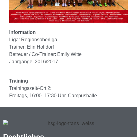
Information
Liga: Regionsoberliga
Trainer: Elin Holldorf
Betreuer / Co-Trainer: Emily Witte
Jahrgänge: 2016/2017
Training
Trainingszeit/-Ort 2:
Freitags, 16:00- 17:30 Uhr, Campushalle
Rechtliches