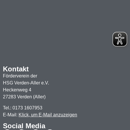
Kontakt
Förderverein der
HSG Verden-Aller e.V.
Heckenweg 4
27283 Verden (Aller)
Tel.: 0173 1607953
E-Mail:
Klick, um E-Mail anzuzeigen
Social Media