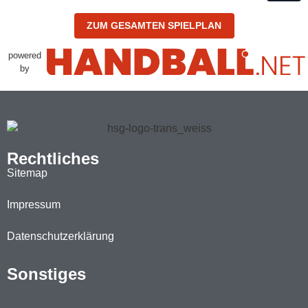
ZUM GESAMTEN SPIELPLAN
powered
by
Rechtliches
Sitemap
Impressum
Datenschutzerklärung
Sonstiges