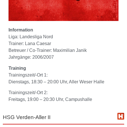
Information
Liga: Landesliga Nord
Trainer: Lana Caesar
Betreuer / Co-Trainer: Maximilian Janik
Jahrgänge: 2006/2007
Training
Trainingszeit/-Ort 1:
Dienstags, 18:30 – 20:00 Uhr, Aller Weser Halle
Trainingszeit/-Ort 2:
Freitags, 19:00 – 20:30 Uhr, Campushalle
HSG Verden-Aller II